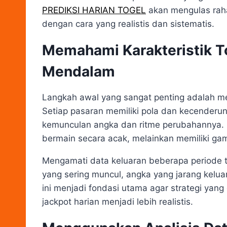
PREDIKSI HARIAN TOGEL
akan mengulas raha
dengan cara yang realistis dan sistematis.
Memahami Karakteristik T
Mendalam
Langkah awal yang sangat penting adalah me
Setiap pasaran memiliki pola dan kecenderu
kemunculan angka dan ritme perubahannya. D
bermain secara acak, melainkan memiliki ga
Mengamati data keluaran beberapa periode 
yang sering muncul, angka yang jarang kelu
ini menjadi fondasi utama agar strategi yan
jackpot harian menjadi lebih realistis.