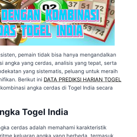
sisten, pemain tidak bisa hanya mengandalkan
 angka yang cerdas, analisis yang tepat, serta
ndekatan yang sistematis, peluang untuk meraih
ifikan. Berikut ini
DATA PREDIKSI HARIAN TOGEL
mbinasi angka cerdas di Togel India secara
ngka Togel India
gka cerdas adalah memahami karakteristik
i ritme keluaran angka yang berbeda, termasuk