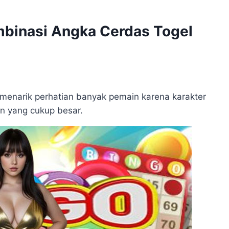
binasi Angka Cerdas Togel
 menarik perhatian banyak pemain karena karakter
n yang cukup besar.