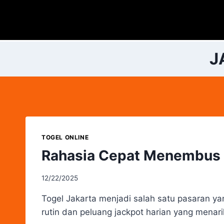
Skip
to
content
J
TOGEL ONLINE
Rahasia Cepat Menembus J
12/22/2025
Togel Jakarta menjadi salah satu pasaran ya
rutin dan peluang jackpot harian yang menari