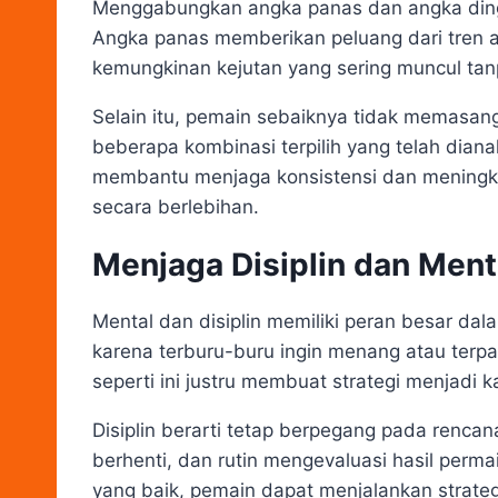
Menggabungkan angka panas dan angka dingin
Angka panas memberikan peluang dari tren 
kemungkinan kejutan yang sering muncul tanp
Selain itu, pemain sebaiknya tidak memasang
beberapa kombinasi terpilih yang telah dianali
membantu menjaga konsistensi dan mening
secara berlebihan.
Menjaga Disiplin dan Ment
Mental dan disiplin memiliki peran besar da
karena terburu-buru ingin menang atau terp
seperti ini justru membuat strategi menjadi 
Disiplin berarti tetap berpegang pada renca
berhenti, dan rutin mengevaluasi hasil perma
yang baik, pemain dapat menjalankan strate