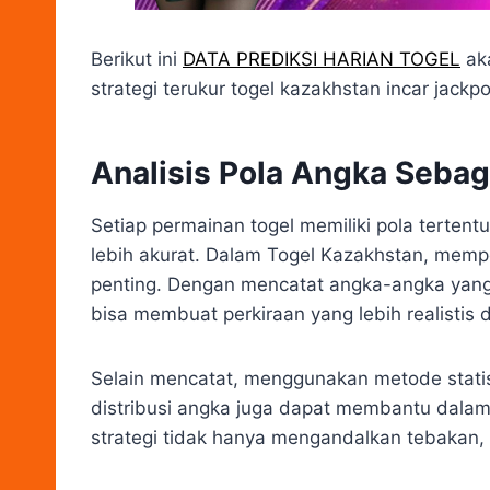
Berikut ini
DATA PREDIKSI HARIAN TOGEL
ak
strategi terukur togel kazakhstan incar jackpo
Analisis Pola Angka Sebag
Setiap permainan togel memiliki pola tertent
lebih akurat. Dalam Togel Kazakhstan, memp
penting. Dengan mencatat angka-angka yang
bisa membuat perkiraan yang lebih realistis d
Selain mencatat, menggunakan metode statis
distribusi angka juga dapat membantu dalam
strategi tidak hanya mengandalkan tebakan