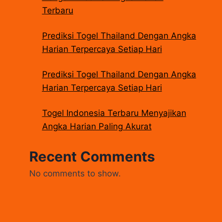
Terbaru
Prediksi Togel Thailand Dengan Angka
Harian Terpercaya Setiap Hari
Prediksi Togel Thailand Dengan Angka
Harian Terpercaya Setiap Hari
Togel Indonesia Terbaru Menyajikan
Angka Harian Paling Akurat
Recent Comments
No comments to show.