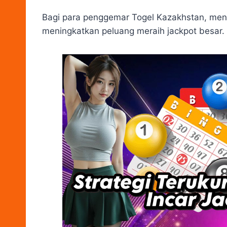
a
h
e
e
k
h
c
a
l
s
y
a
Bagi para penggemar Togel Kazakhstan, me
e
t
e
s
p
r
meningkatkan peluang meraih jackpot besar.
b
s
g
e
e
e
o
A
r
n
o
p
a
g
k
p
m
e
r