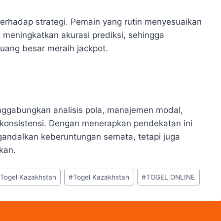
terhadap strategi. Pemain yang rutin menyesuaikan
meningkatkan akurasi prediksi, sehingga
uang besar meraih jackpot.
nggabungkan analisis pola, manajemen modal,
an konsistensi. Dengan menerapkan pendekatan ini
andalkan keberuntungan semata, tetapi juga
kan.
 Togel Kazakhstan
#
Togel Kazakhstan
#
TOGEL ONLINE