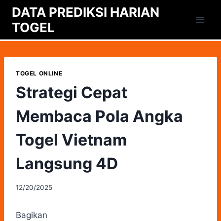
Skip
DATA PREDIKSI HARIAN
to
TOGEL
content
TOGEL ONLINE
Strategi Cepat
Membaca Pola Angka
Togel Vietnam
Langsung 4D
12/20/2025
Bagikan