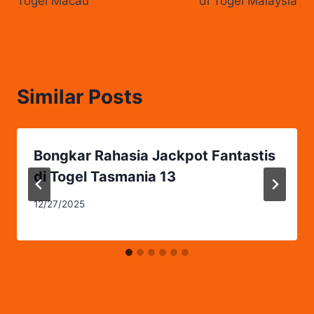
Togel Macau
di Togel Malaysia
Similar Posts
Bongkar Rahasia Jackpot Fantastis
di Togel Tasmania 13
12/27/2025