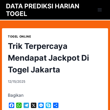
Skip
DATA PREDIKSI HARIAN
to
TOGEL
content
TOGEL ONLINE
Trik Terpercaya
Mendapat Jackpot Di
Togel Jakarta
12/15/2025
Bagikan
F
W
T
X
M
S
S