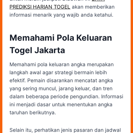
PREDIKSI HARIAN TOGEL
akan memberikan
informasi menarik yang wajib anda ketahui.
Memahami Pola Keluaran
Togel Jakarta
Memahami pola keluaran angka merupakan
langkah awal agar strategi bermain lebih
efektif. Pemain disarankan mencatat angka
yang sering muncul, jarang keluar, dan tren
dalam beberapa periode pengundian. Informasi
ini menjadi dasar untuk menentukan angka
taruhan berikutnya.
Selain itu, perhatikan jenis pasaran dan jadwal