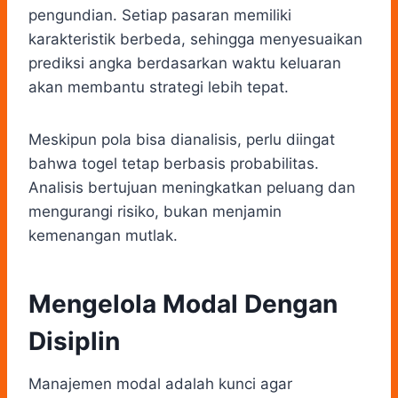
pengundian. Setiap pasaran memiliki
karakteristik berbeda, sehingga menyesuaikan
prediksi angka berdasarkan waktu keluaran
akan membantu strategi lebih tepat.
Meskipun pola bisa dianalisis, perlu diingat
bahwa togel tetap berbasis probabilitas.
Analisis bertujuan meningkatkan peluang dan
mengurangi risiko, bukan menjamin
kemenangan mutlak.
Mengelola Modal Dengan
Disiplin
Manajemen modal adalah kunci agar