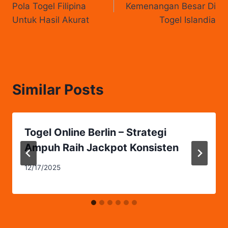
Pola Togel Filipina
Kemenangan Besar Di
Untuk Hasil Akurat
Togel Islandia
Similar Posts
Togel Online Berlin – Strategi
Ampuh Raih Jackpot Konsisten
12/17/2025