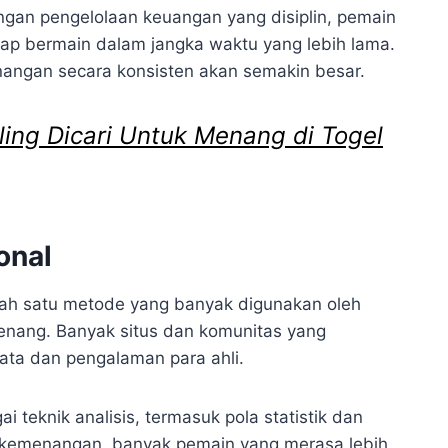
gan pengelolaan keuangan yang disiplin, pemain
tap bermain dalam jangka waktu yang lebih lama.
nangan secara konsisten akan semakin besar.
ling Dicari Untuk Menang di Togel
onal
alah satu metode yang banyak digunakan oleh
enang. Banyak situs dan komunitas yang
ata dan pengalaman para ahli.
 teknik analisis, termasuk pola statistik dan
 kemenangan, banyak pemain yang merasa lebih