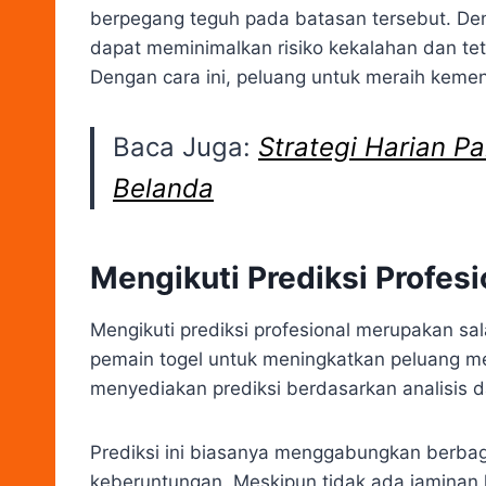
berpegang teguh pada batasan tersebut. Den
dapat meminimalkan risiko kekalahan dan te
Dengan cara ini, peluang untuk meraih keme
Baca Juga:
Strategi Harian Pa
Belanda
Mengikuti Prediksi Profesi
Mengikuti prediksi profesional merupakan s
pemain togel untuk meningkatkan peluang m
menyediakan prediksi berdasarkan analisis d
Prediksi ini biasanya menggabungkan berbagai
keberuntungan. Meskipun tidak ada jaminan