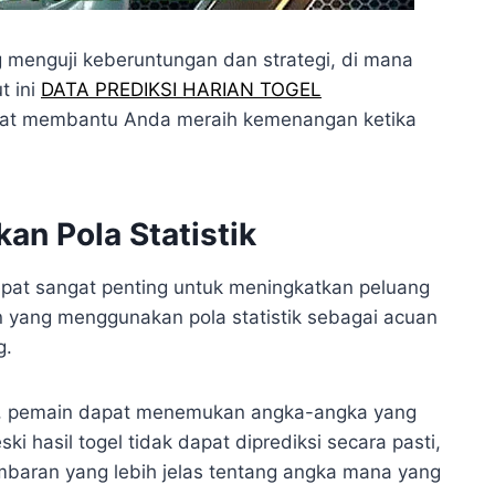
 menguji keberuntungan dan strategi, di mana
t ini
DATA PREDIKSI HARIAN TOGEL
at membantu Anda meraih kemenangan ketika
an Pola Statistik
epat sangat penting untuk meningkatkan peluang
yang menggunakan pola statistik sebagai acuan
g.
ya, pemain dapat menemukan angka-angka yang
ki hasil togel tidak dapat diprediksi secara pasti,
baran yang lebih jelas tentang angka mana yang