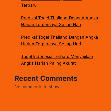
Terbaru
Prediksi Togel Thailand Dengan Angka
Harian Terpercaya Setiap Hari
Prediksi Togel Thailand Dengan Angka
Harian Terpercaya Setiap Hari
Togel Indonesia Terbaru Menyajikan
Angka Harian Paling Akurat
Recent Comments
No comments to show.