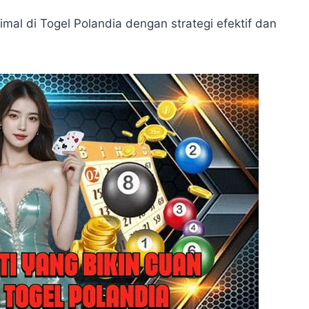
mal di Togel Polandia dengan strategi efektif dan