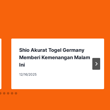
Shio Akurat Togel Germany
Memberi Kemenangan Malam
Ini
12/16/2025