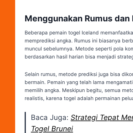
Menggunakan Rumus dan M
Beberapa pemain togel Iceland memanfaatk
memprediksi angka. Rumus ini biasanya berb
muncul sebelumnya. Metode seperti pola kom
berdasarkan hasil harian bisa menjadi strat
Selain rumus, metode prediksi juga bisa dik
bermain. Pemain yang telah lama mengamati 
memilih angka. Meskipun begitu, semua meto
realistis, karena togel adalah permainan pelu
Baca Juga:
Strategi Tepat M
Togel Brunei