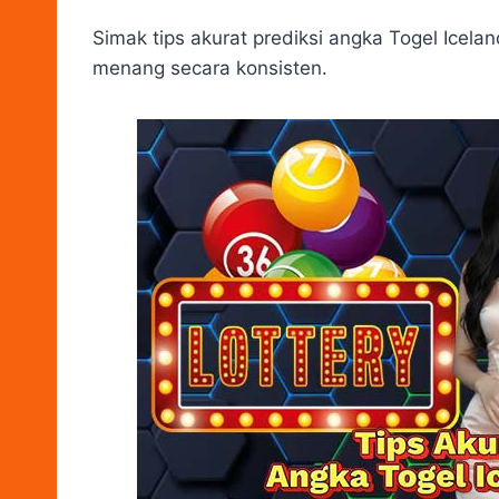
a
h
e
e
k
h
c
a
l
s
y
a
Simak tips akurat prediksi angka Togel Icel
e
t
e
s
p
r
menang secara konsisten.
b
s
g
e
e
e
o
A
r
n
o
p
a
g
k
p
m
e
r