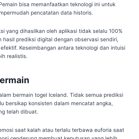
. Pemain bisa memanfaatkan teknologi ini untuk
mpermudah pencatatan data historis.
i yang dihasilkan oleh aplikasi tidak selalu 100%
asil prediksi digital dengan observasi sendiri,
efektif. Keseimbangan antara teknologi dan intuisi
h realistis.
Bermain
alam bermain togel Iceland. Tidak semua prediksi
lu bersikap konsisten dalam mencatat angka,
ng telah dibuat.
a emosi saat kalah atau terlalu terbawa euforia saat
osi cenderung membuat keputusan yang lebih