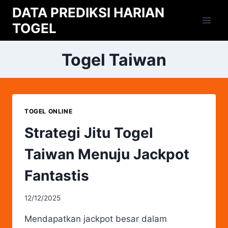
Skip
DATA PREDIKSI HARIAN
to
TOGEL
content
Togel Taiwan
TOGEL ONLINE
Strategi Jitu Togel
Taiwan Menuju Jackpot
Fantastis
12/12/2025
Mendapatkan jackpot besar dalam