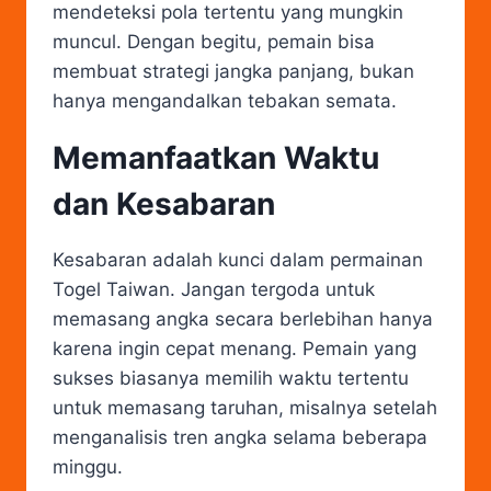
mendeteksi pola tertentu yang mungkin
muncul. Dengan begitu, pemain bisa
membuat strategi jangka panjang, bukan
hanya mengandalkan tebakan semata.
Memanfaatkan Waktu
dan Kesabaran
Kesabaran adalah kunci dalam permainan
Togel Taiwan. Jangan tergoda untuk
memasang angka secara berlebihan hanya
karena ingin cepat menang. Pemain yang
sukses biasanya memilih waktu tertentu
untuk memasang taruhan, misalnya setelah
menganalisis tren angka selama beberapa
minggu.