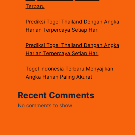
Terbaru
Prediksi Togel Thailand Dengan Angka
Harian Terpercaya Setiap Hari
Prediksi Togel Thailand Dengan Angka
Harian Terpercaya Setiap Hari
Togel Indonesia Terbaru Menyajikan
Angka Harian Paling Akurat
Recent Comments
No comments to show.