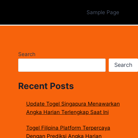
Sample Page
Search
Search
Recent Posts
Update Togel Singapura Menawarkan
Angka Harian Terlengkap Saat Ini
Togel Filipina Platform Terpercaya
Dengan Prediksi Angka Harian