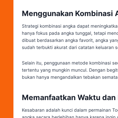
Menggunakan Kombinasi A
Strategi kombinasi angka dapat meningkatka
hanya fokus pada angka tunggal, tetapi men
dibuat berdasarkan angka favorit, angka yang
sudah terbukti akurat dari catatan keluaran
Selain itu, penggunaan metode kombinasi s
tertentu yang mungkin muncul. Dengan begit
bukan hanya mengandalkan tebakan semata
Memanfaatkan Waktu dan
Kesabaran adalah kunci dalam permainan T
angka secara berlebihan hanya karena ingin