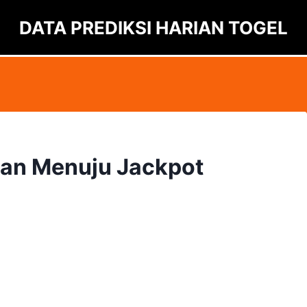
DATA PREDIKSI HARIAN TOGEL
iwan Menuju Jackpot