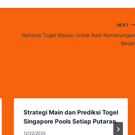
NEXT
Rahasia Togel Macau Untuk Raih Kemenangan
Besar
Strategi Main dan Prediksi Togel
Singapore Pools Setiap Putaran
12/22/2025