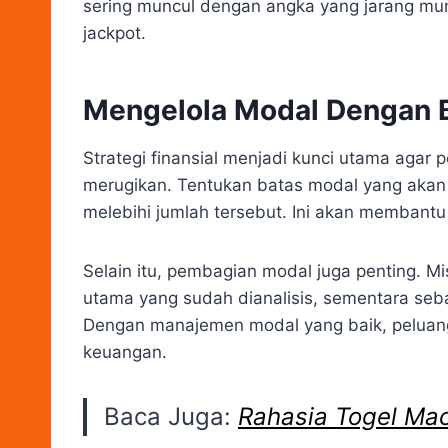
sering muncul dengan angka yang jarang munc
jackpot.
Mengelola Modal Dengan B
Strategi finansial menjadi kunci utama agar
merugikan. Tentukan batas modal yang akan d
melebihi jumlah tersebut. Ini akan membantu
Selain itu, pembagian modal juga penting. M
utama yang sudah dianalisis, sementara seba
Dengan manajemen modal yang baik, peluan
keuangan.
Baca Juga:
Rahasia Togel Ma