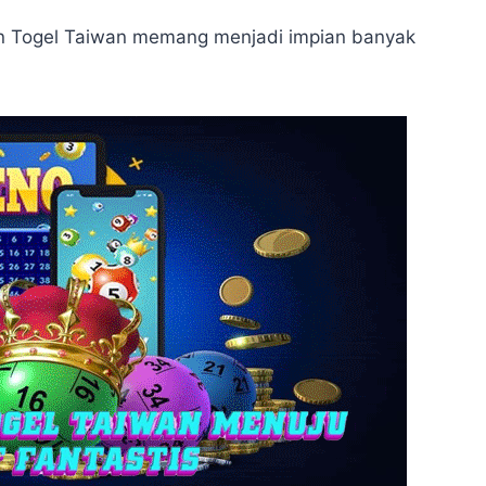
n Togel Taiwan memang menjadi impian banyak