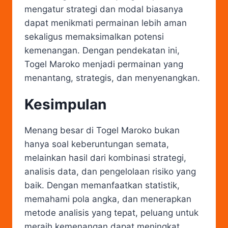
mengatur strategi dan modal biasanya
dapat menikmati permainan lebih aman
sekaligus memaksimalkan potensi
kemenangan. Dengan pendekatan ini,
Togel Maroko menjadi permainan yang
menantang, strategis, dan menyenangkan.
Kesimpulan
Menang besar di Togel Maroko bukan
hanya soal keberuntungan semata,
melainkan hasil dari kombinasi strategi,
analisis data, dan pengelolaan risiko yang
baik. Dengan memanfaatkan statistik,
memahami pola angka, dan menerapkan
metode analisis yang tepat, peluang untuk
meraih kemenangan dapat meningkat