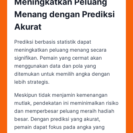
Meningkatkan Peluang
Menang dengan Prediksi
Akurat
Prediksi berbasis statistik dapat
meningkatkan peluang menang secara
signifikan. Pemain yang cermat akan
menggunakan data dan pola yang
ditemukan untuk memilih angka dengan
lebih strategis.
Meskipun tidak menjamin kemenangan
mutlak, pendekatan ini meminimalkan risiko
dan memperbesar peluang meraih hadiah
besar. Dengan prediksi yang akurat,
pemain dapat fokus pada angka yang