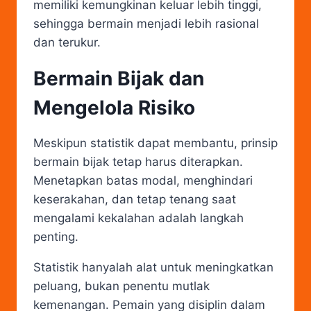
memiliki kemungkinan keluar lebih tinggi,
sehingga bermain menjadi lebih rasional
dan terukur.
Bermain Bijak dan
Mengelola Risiko
Meskipun statistik dapat membantu, prinsip
bermain bijak tetap harus diterapkan.
Menetapkan batas modal, menghindari
keserakahan, dan tetap tenang saat
mengalami kekalahan adalah langkah
penting.
Statistik hanyalah alat untuk meningkatkan
peluang, bukan penentu mutlak
kemenangan. Pemain yang disiplin dalam