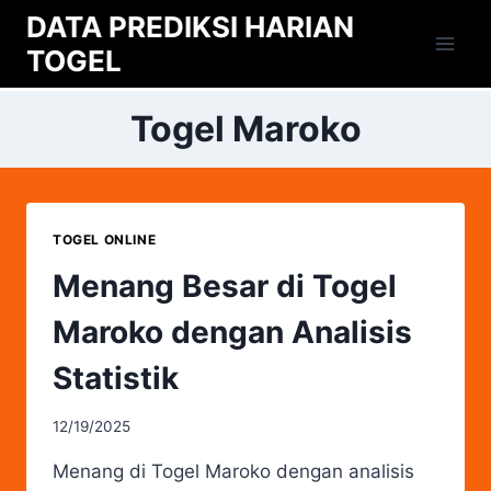
Skip
DATA PREDIKSI HARIAN
to
TOGEL
content
Togel Maroko
TOGEL ONLINE
Menang Besar di Togel
Maroko dengan Analisis
Statistik
12/19/2025
Menang di Togel Maroko dengan analisis