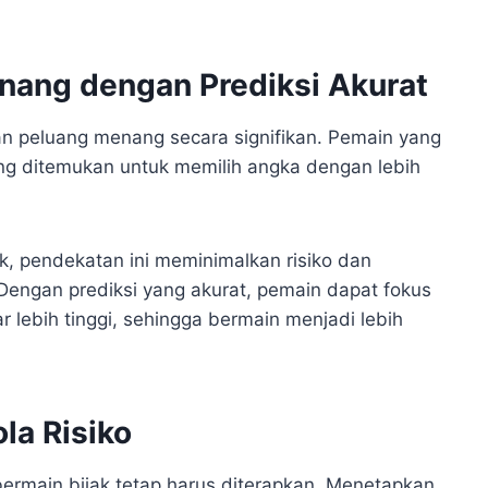
ang dengan Prediksi Akurat
kan peluang menang secara signifikan. Pemain yang
g ditemukan untuk memilih angka dengan lebih
, pendekatan ini meminimalkan risiko dan
engan prediksi yang akurat, pemain dapat fokus
 lebih tinggi, sehingga bermain menjadi lebih
la Risiko
bermain bijak tetap harus diterapkan. Menetapkan