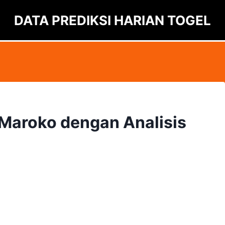
DATA PREDIKSI HARIAN TOGEL
 Maroko dengan Analisis