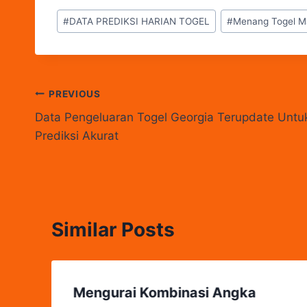
Post
#
DATA PREDIKSI HARIAN TOGEL
#
Menang Togel M
Tags:
Post
PREVIOUS
Data Pengeluaran Togel Georgia Terupdate Untu
navigation
Prediksi Akurat
Similar Posts
Mengurai Kombinasi Angka