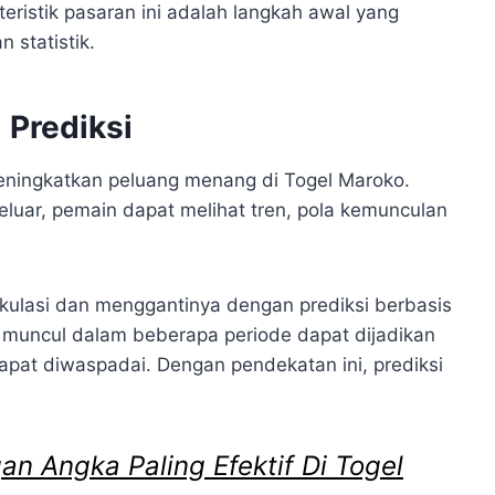
eristik pasaran ini adalah langkah awal yang
 statistik.
 Prediksi
 meningkatkan peluang menang di Togel Maroko.
luar, pemain dapat melihat tren, pola kemunculan
kulasi dan menggantinya dengan prediksi berbasis
g muncul dalam beberapa periode dapat dijadikan
apat diwaspadai. Dengan pendekatan ini, prediksi
an Angka Paling Efektif Di Togel