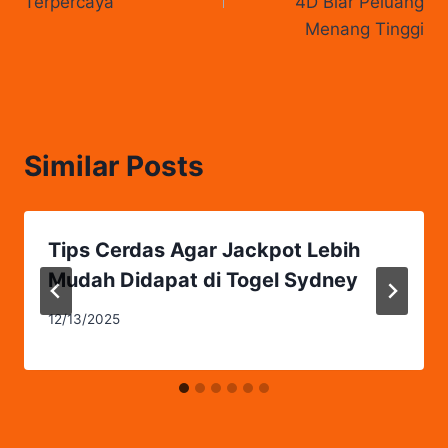
Terpercaya
4D Biar Peluang
Menang Tinggi
Similar Posts
Tips Cerdas Agar Jackpot Lebih
Mudah Didapat di Togel Sydney
12/13/2025