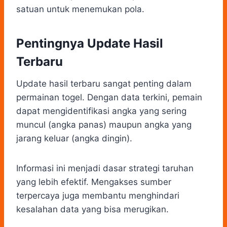
satuan untuk menemukan pola.
Pentingnya Update Hasil
Terbaru
Update hasil terbaru sangat penting dalam
permainan togel. Dengan data terkini, pemain
dapat mengidentifikasi angka yang sering
muncul (angka panas) maupun angka yang
jarang keluar (angka dingin).
Informasi ini menjadi dasar strategi taruhan
yang lebih efektif. Mengakses sumber
terpercaya juga membantu menghindari
kesalahan data yang bisa merugikan.