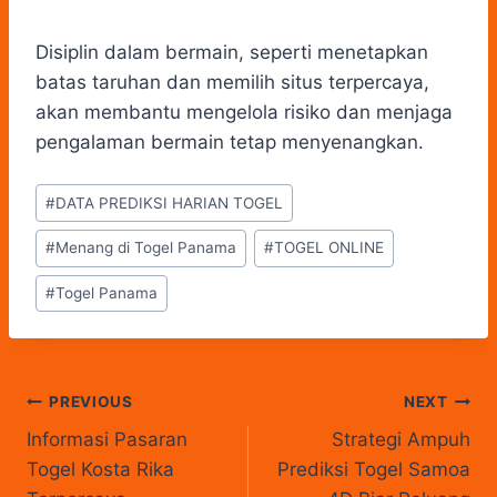
Disiplin dalam bermain, seperti menetapkan
batas taruhan dan memilih situs terpercaya,
akan membantu mengelola risiko dan menjaga
pengalaman bermain tetap menyenangkan.
Post
#
DATA PREDIKSI HARIAN TOGEL
Tags:
#
Menang di Togel Panama
#
TOGEL ONLINE
#
Togel Panama
Post
PREVIOUS
NEXT
Informasi Pasaran
Strategi Ampuh
navigation
Togel Kosta Rika
Prediksi Togel Samoa