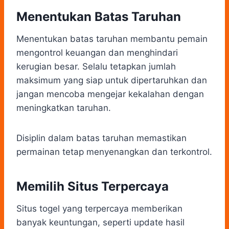
Menentukan Batas Taruhan
Menentukan batas taruhan membantu pemain
mengontrol keuangan dan menghindari
kerugian besar. Selalu tetapkan jumlah
maksimum yang siap untuk dipertaruhkan dan
jangan mencoba mengejar kekalahan dengan
meningkatkan taruhan.
Disiplin dalam batas taruhan memastikan
permainan tetap menyenangkan dan terkontrol.
Memilih Situs Terpercaya
Situs togel yang terpercaya memberikan
banyak keuntungan, seperti update hasil