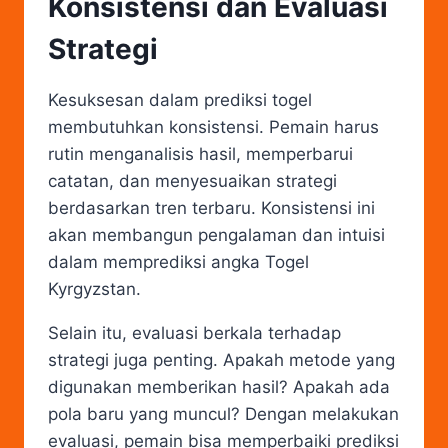
Konsistensi dan Evaluasi
Strategi
Kesuksesan dalam prediksi togel
membutuhkan konsistensi. Pemain harus
rutin menganalisis hasil, memperbarui
catatan, dan menyesuaikan strategi
berdasarkan tren terbaru. Konsistensi ini
akan membangun pengalaman dan intuisi
dalam memprediksi angka Togel
Kyrgyzstan.
Selain itu, evaluasi berkala terhadap
strategi juga penting. Apakah metode yang
digunakan memberikan hasil? Apakah ada
pola baru yang muncul? Dengan melakukan
evaluasi, pemain bisa memperbaiki prediksi