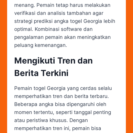
menang. Pemain tetap harus melakukan
verifikasi dan analisis tambahan agar
strategi prediksi angka togel Georgia lebih
optimal. Kombinasi software dan
pengalaman pemain akan meningkatkan
peluang kemenangan.
Mengikuti Tren dan
Berita Terkini
Pemain togel Georgia yang cerdas selalu
memperhatikan tren dan berita terbaru.
Beberapa angka bisa dipengaruhi oleh
momen tertentu, seperti tanggal penting
atau peristiwa khusus. Dengan
memperhatikan tren ini, pemain bisa