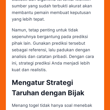
sumber yang sudah terbukti akurat akan
membantu pemain membuat keputusan
yang lebih tepat.
Namun, tetap penting untuk tidak
sepenuhnya bergantung pada prediksi
pihak lain. Gunakan prediksi tersebut
sebagai referensi, lalu padukan dengan
analisis dan catatan pribadi. Dengan cara
ini, strategi prediksi Anda menjadi lebih
kuat dan realistis.
Mengatur Strategi
Taruhan dengan Bijak
Menang togel tidak hanya soal menebak