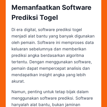
Memanfaatkan Software
Prediksi Togel
Di era digital, software prediksi togel
menjadi alat bantu yang banyak digunakan
oleh pemain. Software ini memproses data
keluaran sebelumnya dan memberikan
prediksi angka berdasarkan algoritma
tertentu. Dengan menggunakan software,
pemain dapat mempercepat analisis dan
mendapatkan insight angka yang lebih
akurat.
Namun, penting untuk tetap bijak dalam
menggunakan software prediksi. Software
hanyalah alat bantu, bukan jaminan