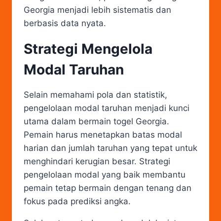
Georgia menjadi lebih sistematis dan
berbasis data nyata.
Strategi Mengelola
Modal Taruhan
Selain memahami pola dan statistik,
pengelolaan modal taruhan menjadi kunci
utama dalam bermain togel Georgia.
Pemain harus menetapkan batas modal
harian dan jumlah taruhan yang tepat untuk
menghindari kerugian besar. Strategi
pengelolaan modal yang baik membantu
pemain tetap bermain dengan tenang dan
fokus pada prediksi angka.