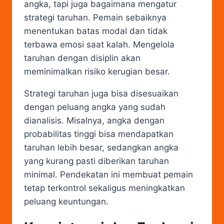
angka, tapi juga bagaimana mengatur
strategi taruhan. Pemain sebaiknya
menentukan batas modal dan tidak
terbawa emosi saat kalah. Mengelola
taruhan dengan disiplin akan
meminimalkan risiko kerugian besar.
Strategi taruhan juga bisa disesuaikan
dengan peluang angka yang sudah
dianalisis. Misalnya, angka dengan
probabilitas tinggi bisa mendapatkan
taruhan lebih besar, sedangkan angka
yang kurang pasti diberikan taruhan
minimal. Pendekatan ini membuat pemain
tetap terkontrol sekaligus meningkatkan
peluang keuntungan.