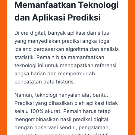
Memanfaatkan Teknologi
dan Aplikasi Prediksi
Di era digital, banyak aplikasi dan situs
yang menyediakan prediksi angka togel
Iceland berdasarkan algoritma dan analisis
statistik. Pemain bisa memanfaatkan
teknologi ini untuk mendapatkan referensi
angka harian dan mempermudah
pencatatan data historis.
Namun, teknologi hanyalah alat bantu.
Prediksi yang dihasilkan oleh aplikasi tidak
selalu 100% akurat. Pemain harus tetap
mengombinasikan hasil prediksi digital
dengan observasi sendiri, pengalaman,