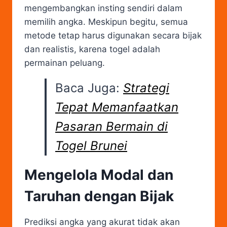
mengembangkan insting sendiri dalam
memilih angka. Meskipun begitu, semua
metode tetap harus digunakan secara bijak
dan realistis, karena togel adalah
permainan peluang.
Baca Juga:
Strategi
Tepat Memanfaatkan
Pasaran Bermain di
Togel Brunei
Mengelola Modal dan
Taruhan dengan Bijak
Prediksi angka yang akurat tidak akan