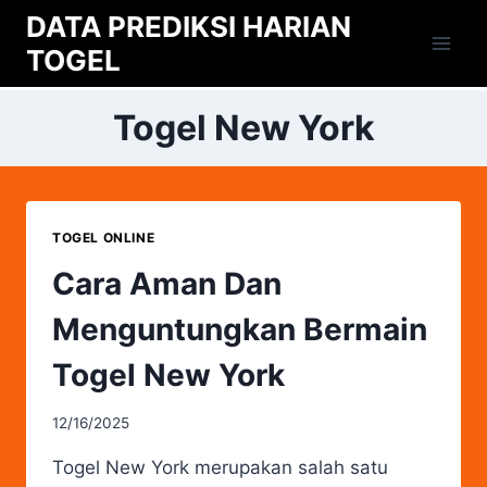
Skip
DATA PREDIKSI HARIAN
to
TOGEL
content
Togel New York
TOGEL ONLINE
Cara Aman Dan
Menguntungkan Bermain
Togel New York
12/16/2025
Togel New York merupakan salah satu