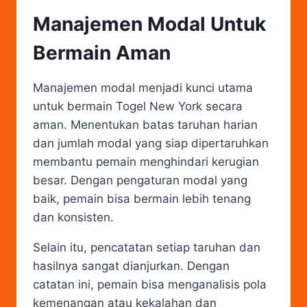
Manajemen Modal Untuk
Bermain Aman
Manajemen modal menjadi kunci utama
untuk bermain Togel New York secara
aman. Menentukan batas taruhan harian
dan jumlah modal yang siap dipertaruhkan
membantu pemain menghindari kerugian
besar. Dengan pengaturan modal yang
baik, pemain bisa bermain lebih tenang
dan konsisten.
Selain itu, pencatatan setiap taruhan dan
hasilnya sangat dianjurkan. Dengan
catatan ini, pemain bisa menganalisis pola
kemenangan atau kekalahan dan