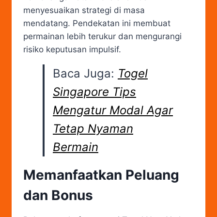
menyesuaikan strategi di masa
mendatang. Pendekatan ini membuat
permainan lebih terukur dan mengurangi
risiko keputusan impulsif.
Baca Juga:
Togel
Singapore Tips
Mengatur Modal Agar
Tetap Nyaman
Bermain
Memanfaatkan Peluang
dan Bonus