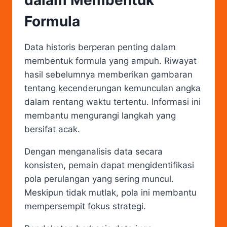
dalam Membentuk
Formula
Data historis berperan penting dalam
membentuk formula yang ampuh. Riwayat
hasil sebelumnya memberikan gambaran
tentang kecenderungan kemunculan angka
dalam rentang waktu tertentu. Informasi ini
membantu mengurangi langkah yang
bersifat acak.
Dengan menganalisis data secara
konsisten, pemain dapat mengidentifikasi
pola perulangan yang sering muncul.
Meskipun tidak mutlak, pola ini membantu
mempersempit fokus strategi.