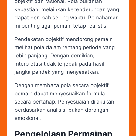
objektif dan rasional. Pola bukanlah
kepastian, melainkan kecenderungan yang
dapat berubah seiring waktu. Pemahaman
ini penting agar pemain tetap realistis.
Pendekatan objektif mendorong pemain
melihat pola dalam rentang periode yang
lebih panjang. Dengan demikian,
interpretasi tidak terjebak pada hasil
jangka pendek yang menyesatkan.
Dengan membaca pola secara objektif,
pemain dapat menyesuaikan formula
secara bertahap. Penyesuaian dilakukan
berdasarkan analisis, bukan dorongan
emosional.
Pengelolaan Permainan