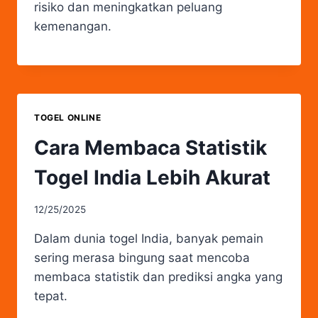
risiko dan meningkatkan peluang
kemenangan.
TOGEL ONLINE
Cara Membaca Statistik
Togel India Lebih Akurat
12/25/2025
Dalam dunia togel India, banyak pemain
sering merasa bingung saat mencoba
membaca statistik dan prediksi angka yang
tepat.