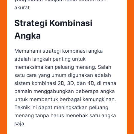
akurat.
Strategi Kombinasi
Angka
Memahami strategi kombinasi angka
adalah langkah penting untuk
memaksimalkan peluang menang. Salah
satu cara yang umum digunakan adalah
sistem kombinasi 2D, 3D, dan 4D, di mana
pemain menggabungkan beberapa angka
untuk membentuk berbagai kemungkinan.
Teknik ini dapat meningkatkan peluang
menang tanpa harus menebak satu angka
saja.