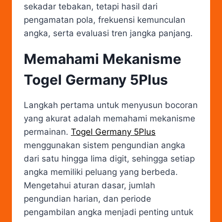
sekadar tebakan, tetapi hasil dari
pengamatan pola, frekuensi kemunculan
angka, serta evaluasi tren jangka panjang.
Memahami Mekanisme
Togel Germany 5Plus
Langkah pertama untuk menyusun bocoran
yang akurat adalah memahami mekanisme
permainan.
Togel Germany 5Plus
menggunakan sistem pengundian angka
dari satu hingga lima digit, sehingga setiap
angka memiliki peluang yang berbeda.
Mengetahui aturan dasar, jumlah
pengundian harian, dan periode
pengambilan angka menjadi penting untuk