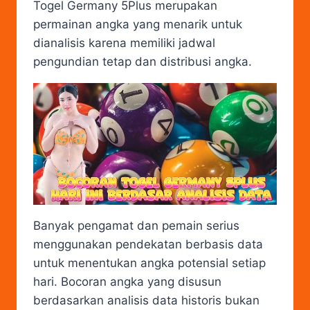
Togel Germany 5Plus merupakan
permainan angka yang menarik untuk
dianalisis karena memiliki jadwal
pengundian tetap dan distribusi angka.
Banyak pengamat dan pemain serius
menggunakan pendekatan berbasis data
untuk menentukan angka potensial setiap
hari. Bocoran angka yang disusun
berdasarkan analisis data historis bukan