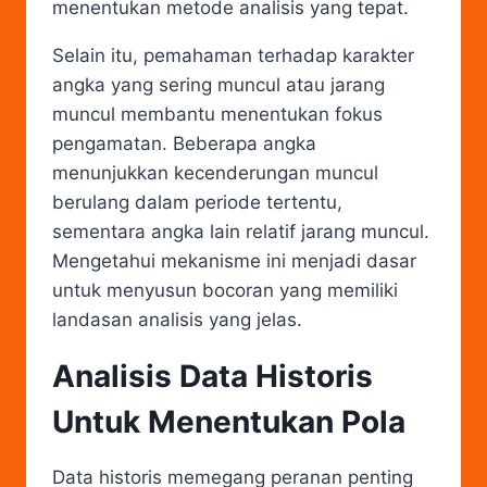
menentukan metode analisis yang tepat.
Selain itu, pemahaman terhadap karakter
angka yang sering muncul atau jarang
muncul membantu menentukan fokus
pengamatan. Beberapa angka
menunjukkan kecenderungan muncul
berulang dalam periode tertentu,
sementara angka lain relatif jarang muncul.
Mengetahui mekanisme ini menjadi dasar
untuk menyusun bocoran yang memiliki
landasan analisis yang jelas.
Analisis Data Historis
Untuk Menentukan Pola
Data historis memegang peranan penting