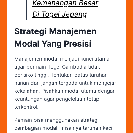
Kemenangan Besar
Di Togel Jepang
Strategi Manajemen
Modal Yang Presisi
Manajemen modal menjadi kunci utama
agar bermain Togel Cambodia tidak
berisiko tinggi. Tentukan batas taruhan
harian dan jangan tergoda untuk mengejar
kekalahan. Pisahkan modal utama dengan
keuntungan agar pengelolaan tetap
terkontrol.
Pemain bisa menggunakan strategi
pembagian modal, misalnya taruhan kecil