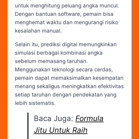
untuk menghitung peluang angka muncul.
Dengan bantuan software, pemain bisa
menghemat waktu dan mengurangi risiko
kesalahan manual.
Selain itu, prediksi digital memungkinkan
simulasi berbagai kombinasi angka
sebelum memasang taruhan.
Menggunakan teknologi secara cerdas,
pemain dapat memaksimalkan kesempatan
menang sekaligus meningkatkan efektivitas
setiap taruhan dengan pendekatan yang
lebih sistematis.
Baca Juga:
Formula
Jitu Untuk Raih