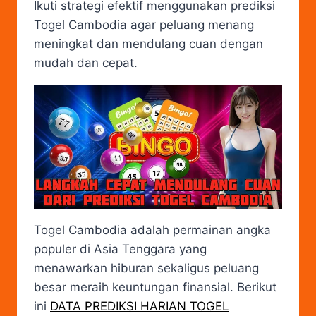
Ikuti strategi efektif menggunakan prediksi
Togel Cambodia agar peluang menang
meningkat dan mendulang cuan dengan
mudah dan cepat.
Togel Cambodia adalah permainan angka
populer di Asia Tenggara yang
menawarkan hiburan sekaligus peluang
besar meraih keuntungan finansial. Berikut
ini
DATA PREDIKSI HARIAN TOGEL