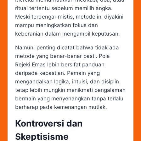
ritual tertentu sebelum memilih angka.
Meski terdengar mistis, metode ini diyakini
mampu meningkatkan fokus dan
keberanian dalam mengambil keputusan.
Namun, penting dicatat bahwa tidak ada
metode yang benar-benar pasti. Pola
Rejeki Emas lebih bersifat panduan
daripada kepastian. Pemain yang
mengandalkan logika, intuisi, dan disiplin
tetap lebih mungkin menikmati pengalaman
bermain yang menyenangkan tanpa terlalu
berharap pada kemenangan mutlak.
Kontroversi dan
Skeptisisme