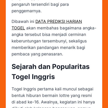
pengaruh tersendiri bagi para
penggemarnya.
Dibawah ini
DATA PREDIKSI HARIAN
TOGEL
akan membahas bagaimana angka-
angka tersebut bisa menjadi cerminan
keberuntungan tersembunyi, sekaligus
memberikan pandangan menarik bagi
pembaca yang penasaran.
Sejarah dan Popularitas
Togel Inggris
Togel Inggris pertama kali muncul sebagai
bentuk hiburan bermain lottre yang resmi
di abad ke-16. Awalnya, kegiatan ini hanya