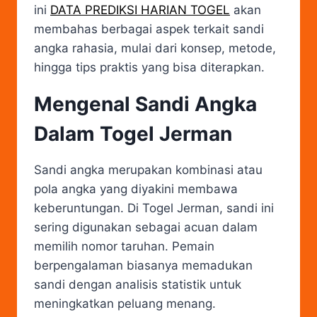
ini
DATA PREDIKSI HARIAN TOGEL
akan
membahas berbagai aspek terkait sandi
angka rahasia, mulai dari konsep, metode,
hingga tips praktis yang bisa diterapkan.
Mengenal Sandi Angka
Dalam Togel Jerman
Sandi angka merupakan kombinasi atau
pola angka yang diyakini membawa
keberuntungan. Di Togel Jerman, sandi ini
sering digunakan sebagai acuan dalam
memilih nomor taruhan. Pemain
berpengalaman biasanya memadukan
sandi dengan analisis statistik untuk
meningkatkan peluang menang.