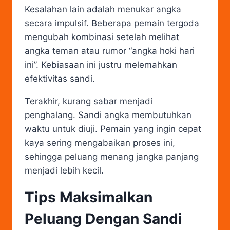
Kesalahan lain adalah menukar angka
secara impulsif. Beberapa pemain tergoda
mengubah kombinasi setelah melihat
angka teman atau rumor “angka hoki hari
ini”. Kebiasaan ini justru melemahkan
efektivitas sandi.
Terakhir, kurang sabar menjadi
penghalang. Sandi angka membutuhkan
waktu untuk diuji. Pemain yang ingin cepat
kaya sering mengabaikan proses ini,
sehingga peluang menang jangka panjang
menjadi lebih kecil.
Tips Maksimalkan
Peluang Dengan Sandi