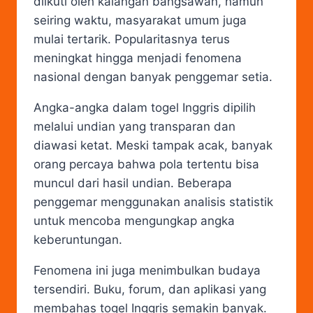
diikuti oleh kalangan bangsawan, namun
seiring waktu, masyarakat umum juga
mulai tertarik. Popularitasnya terus
meningkat hingga menjadi fenomena
nasional dengan banyak penggemar setia.
Angka-angka dalam togel Inggris dipilih
melalui undian yang transparan dan
diawasi ketat. Meski tampak acak, banyak
orang percaya bahwa pola tertentu bisa
muncul dari hasil undian. Beberapa
penggemar menggunakan analisis statistik
untuk mencoba mengungkap angka
keberuntungan.
Fenomena ini juga menimbulkan budaya
tersendiri. Buku, forum, dan aplikasi yang
membahas togel Inggris semakin banyak.