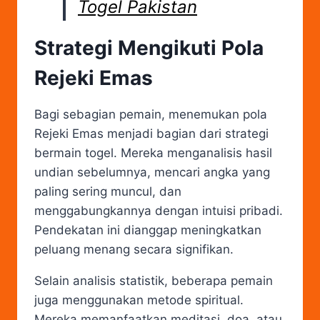
Togel Pakistan
Strategi Mengikuti Pola
Rejeki Emas
Bagi sebagian pemain, menemukan pola
Rejeki Emas menjadi bagian dari strategi
bermain togel. Mereka menganalisis hasil
undian sebelumnya, mencari angka yang
paling sering muncul, dan
menggabungkannya dengan intuisi pribadi.
Pendekatan ini dianggap meningkatkan
peluang menang secara signifikan.
Selain analisis statistik, beberapa pemain
juga menggunakan metode spiritual.
Mereka memanfaatkan meditasi, doa, atau