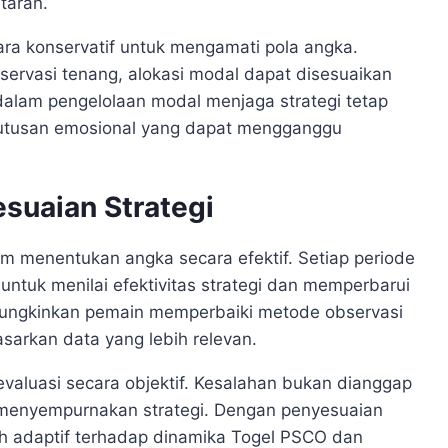
taran.
ara konservatif untuk mengamati pola angka.
observasi tenang, alokasi modal dapat disesuaikan
 dalam pengelolaan modal menjaga strategi tetap
utusan emosional yang dapat mengganggu
esuaian Strategi
lam menentukan angka secara efektif. Setiap periode
s untuk menilai efektivitas strategi dan memperbarui
emungkinkan pemain memperbaiki metode observasi
arkan data yang lebih relevan.
evaluasi secara objektif. Kesalahan bukan dianggap
 menyempurnakan strategi. Dengan penyesuaian
ih adaptif terhadap dinamika Togel PSCO dan