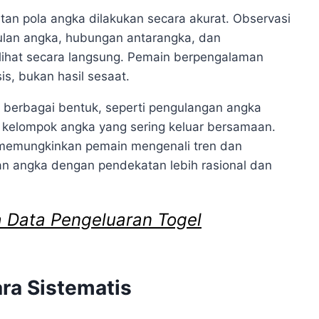
n pola angka dilakukan secara akurat. Observasi
lan angka, hubungan antarangka, dan
rlihat secara langsung. Pemain berpengalaman
s, bukan hasil sesaat.
 berbagai bentuk, seperti pengulangan angka
u kelompok angka yang sering keluar bersamaan.
s memungkinkan pemain mengenali tren dan
n angka dengan pendekatan lebih rasional dan
Data Pengeluaran Togel
ara Sistematis