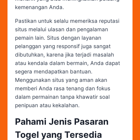
kemenangan Anda.
Pastikan untuk selalu memeriksa reputasi
situs melalui ulasan dan pengalaman
pemain lain. Situs dengan layanan
pelanggan yang responsif juga sangat
dibutuhkan, karena jika terjadi masalah
atau kendala dalam bermain, Anda dapat
segera mendapatkan bantuan.
Menggunakan situs yang aman akan
memberi Anda rasa tenang dan fokus
dalam permainan tanpa khawatir soal
penipuan atau kekalahan.
Pahami Jenis Pasaran
Togel yang Tersedia