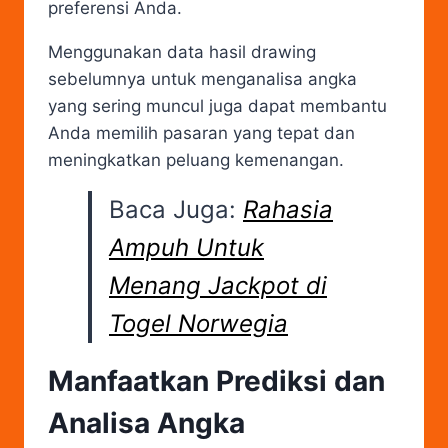
preferensi Anda.
Menggunakan data hasil drawing
sebelumnya untuk menganalisa angka
yang sering muncul juga dapat membantu
Anda memilih pasaran yang tepat dan
meningkatkan peluang kemenangan.
Baca Juga:
Rahasia
Ampuh Untuk
Menang Jackpot di
Togel Norwegia
Manfaatkan Prediksi dan
Analisa Angka