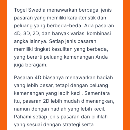
Togel Swedia menawarkan berbagai jenis
pasaran yang memiliki karakteristik dan
peluang yang berbeda-beda. Ada pasaran
4D, 3D, 2D, dan banyak variasi kombinasi
angka lainnya. Setiap jenis pasaran
memiliki tingkat kesulitan yang berbeda,
yang berarti peluang kemenangan Anda
juga beragam.
Pasaran 4D biasanya menawarkan hadiah
yang lebih besar, tetapi dengan peluang
kemenangan yang lebih kecil. Sementara
itu, pasaran 2D lebih mudah dimenangkan,
namun dengan hadiah yang lebih kecil.
Pahami setiap jenis pasaran dan pilihlah
yang sesuai dengan strategi serta