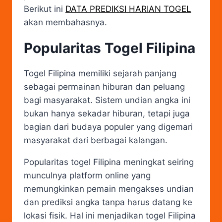
Berikut ini
DATA PREDIKSI HARIAN TOGEL
akan membahasnya.
Popularitas Togel Filipina
Togel Filipina memiliki sejarah panjang
sebagai permainan hiburan dan peluang
bagi masyarakat. Sistem undian angka ini
bukan hanya sekadar hiburan, tetapi juga
bagian dari budaya populer yang digemari
masyarakat dari berbagai kalangan.
Popularitas togel Filipina meningkat seiring
munculnya platform online yang
memungkinkan pemain mengakses undian
dan prediksi angka tanpa harus datang ke
lokasi fisik. Hal ini menjadikan togel Filipina