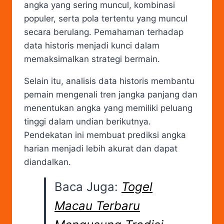
angka yang sering muncul, kombinasi
populer, serta pola tertentu yang muncul
secara berulang. Pemahaman terhadap
data historis menjadi kunci dalam
memaksimalkan strategi bermain.
Selain itu, analisis data historis membantu
pemain mengenali tren jangka panjang dan
menentukan angka yang memiliki peluang
tinggi dalam undian berikutnya.
Pendekatan ini membuat prediksi angka
harian menjadi lebih akurat dan dapat
diandalkan.
Baca Juga:
Togel
Macau Terbaru