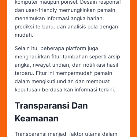
komputer maupun ponsel. Desain responsif
dan user-friendly memungkinkan pemain
menemukan informasi angka harian,
prediksi terbaru, dan analisis pola dengan
mudah.
Selain itu, beberapa platform juga
menghadirkan fitur tambahan seperti arsip
angka, riwayat undian, dan notifikasi hasil
terbaru. Fitur ini mempermudah pemain
dalam mengikuti undian dan membuat
keputusan berdasarkan informasi terkini.
Transparansi Dan
Keamanan
Transparansi menjadi faktor utama dalam