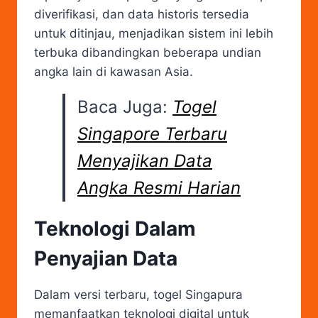
diverifikasi, dan data historis tersedia
untuk ditinjau, menjadikan sistem ini lebih
terbuka dibandingkan beberapa undian
angka lain di kawasan Asia.
Baca Juga:
Togel
Singapore Terbaru
Menyajikan Data
Angka Resmi Harian
Teknologi Dalam
Penyajian Data
Dalam versi terbaru, togel Singapura
memanfaatkan teknologi digital untuk