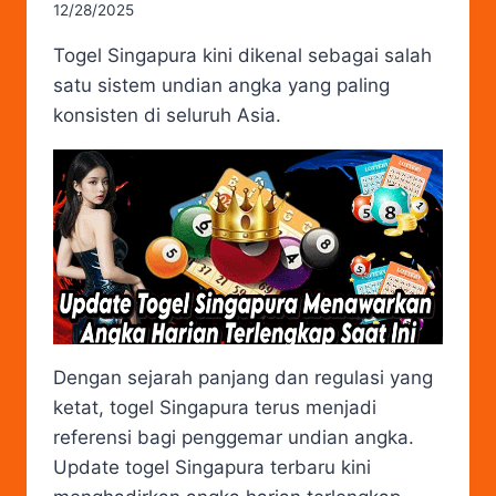
12/28/2025
Togel Singapura kini dikenal sebagai salah
satu sistem undian angka yang paling
konsisten di seluruh Asia.
Dengan sejarah panjang dan regulasi yang
ketat, togel Singapura terus menjadi
referensi bagi penggemar undian angka.
Update togel Singapura terbaru kini