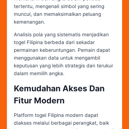
tertentu, mengenali simbol yang sering
muncul, dan memaksimalkan peluang
kemenangan.
Analisis pola yang sistematis menjadikan
togel Filipina berbeda dari sekadar
permainan keberuntungan. Pemain dapat
menggunakan data untuk mengambil
keputusan yang lebih strategis dan terukur
dalam memilih angka.
Kemudahan Akses Dan
Fitur Modern
Platform togel Filipina modern dapat
diakses melalui berbagai perangkat, baik