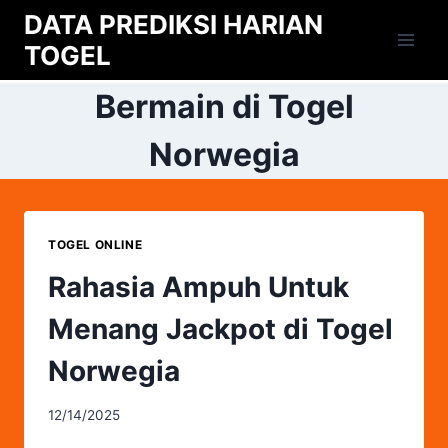
Skip
DATA PREDIKSI HARIAN
to
TOGEL
content
Bermain di Togel
Norwegia
TOGEL ONLINE
Rahasia Ampuh Untuk
Menang Jackpot di Togel
Norwegia
12/14/2025