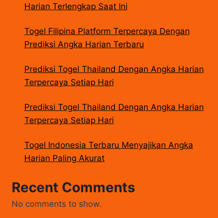
Harian Terlengkap Saat Ini
Togel Filipina Platform Terpercaya Dengan
Prediksi Angka Harian Terbaru
Prediksi Togel Thailand Dengan Angka Harian
Terpercaya Setiap Hari
Prediksi Togel Thailand Dengan Angka Harian
Terpercaya Setiap Hari
Togel Indonesia Terbaru Menyajikan Angka
Harian Paling Akurat
Recent Comments
No comments to show.