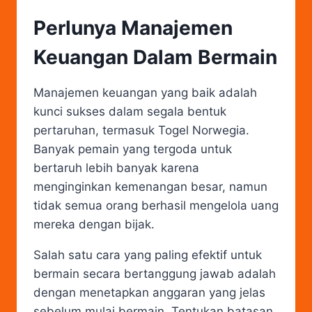
Perlunya Manajemen
Keuangan Dalam Bermain
Manajemen keuangan yang baik adalah
kunci sukses dalam segala bentuk
pertaruhan, termasuk Togel Norwegia.
Banyak pemain yang tergoda untuk
bertaruh lebih banyak karena
menginginkan kemenangan besar, namun
tidak semua orang berhasil mengelola uang
mereka dengan bijak.
Salah satu cara yang paling efektif untuk
bermain secara bertanggung jawab adalah
dengan menetapkan anggaran yang jelas
sebelum mulai bermain. Tentukan batasan