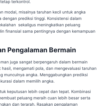
etap terkontrol.
 modal, misalnya taruhan kecil untuk angka
 dengan prediksi tinggi. Konsistensi dalam
kalahan sekaligus meningkatkan peluang
plin finansial sama pentingnya dengan kemampuan
an Pengalaman Bermain
alaman juga sangat berpengaruh dalam bermain
 hasil, mengamati pola, dan mengevaluasi taruhan
ng munculnya angka. Menggabungkan prediksi
akurasi dalam memilih angka.
uk keputusan lebih cepat dan tepat. Kombinasi
i membuat peluang meraih cuan lebih besar serta
ngkan dan terarah. Rasakan pengalaman