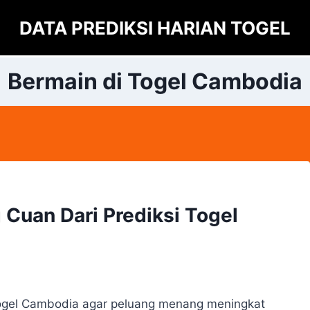
DATA PREDIKSI HARIAN TOGEL
Bermain di Togel Cambodia
Cuan Dari Prediksi Togel
i Togel Cambodia agar peluang menang meningkat