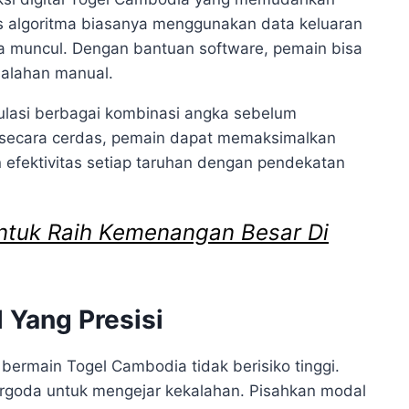
is algoritma biasanya menggunakan data keluaran
 muncul. Dengan bantuan software, pemain bisa
alahan manual.
imulasi berbagai kombinasi angka sebelum
secara cerdas, pemain dapat memaksimalkan
efektivitas setiap taruhan dengan pendekatan
Untuk Raih Kemenangan Besar Di
 Yang Presisi
ermain Togel Cambodia tidak berisiko tinggi.
ergoda untuk mengejar kekalahan. Pisahkan modal