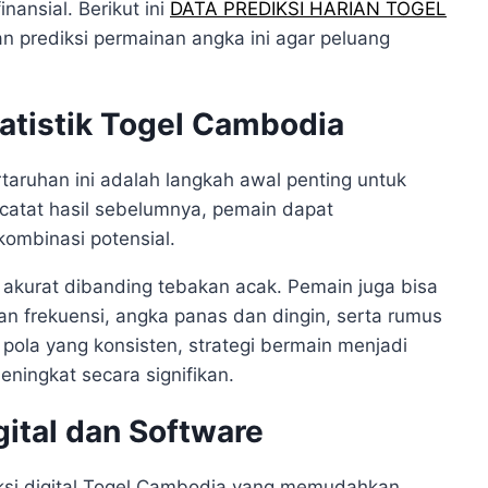
nansial. Berikut ini
DATA PREDIKSI HARIAN TOGEL
 prediksi permainan angka ini agar peluang
atistik Togel Cambodia
taruhan ini adalah langkah awal penting untuk
atat hasil sebelumnya, pemain dapat
ombinasi potensial.
 akurat dibanding tebakan acak. Pemain juga bisa
n frekuensi, angka panas dan dingin, serta rumus
ola yang konsisten, strategi bermain menjadi
ningkat secara signifikan.
ital dan Software
iksi digital Togel Cambodia yang memudahkan