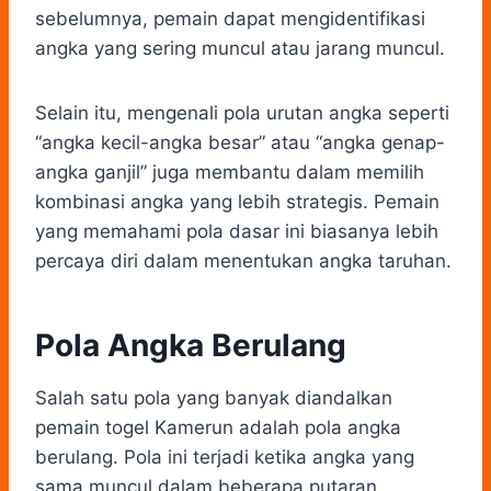
sebelumnya, pemain dapat mengidentifikasi
angka yang sering muncul atau jarang muncul.
Selain itu, mengenali pola urutan angka seperti
“angka kecil-angka besar” atau “angka genap-
angka ganjil” juga membantu dalam memilih
kombinasi angka yang lebih strategis. Pemain
yang memahami pola dasar ini biasanya lebih
percaya diri dalam menentukan angka taruhan.
Pola Angka Berulang
Salah satu pola yang banyak diandalkan
pemain togel Kamerun adalah pola angka
berulang. Pola ini terjadi ketika angka yang
sama muncul dalam beberapa putaran