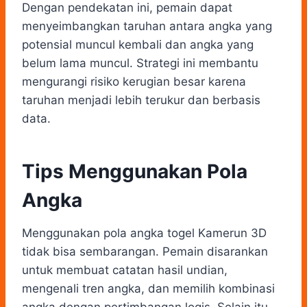
Dengan pendekatan ini, pemain dapat
menyeimbangkan taruhan antara angka yang
potensial muncul kembali dan angka yang
belum lama muncul. Strategi ini membantu
mengurangi risiko kerugian besar karena
taruhan menjadi lebih terukur dan berbasis
data.
Tips Menggunakan Pola
Angka
Menggunakan pola angka togel Kamerun 3D
tidak bisa sembarangan. Pemain disarankan
untuk membuat catatan hasil undian,
mengenali tren angka, dan memilih kombinasi