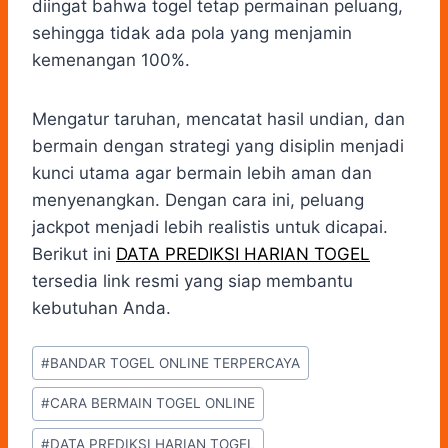
diingat bahwa togel tetap permainan peluang,
sehingga tidak ada pola yang menjamin
kemenangan 100%.
Mengatur taruhan, mencatat hasil undian, dan
bermain dengan strategi yang disiplin menjadi
kunci utama agar bermain lebih aman dan
menyenangkan. Dengan cara ini, peluang
jackpot menjadi lebih realistis untuk dicapai.
Berikut ini
DATA PREDIKSI HARIAN TOGEL
tersedia link resmi yang siap membantu
kebutuhan Anda.
Post
#
BANDAR TOGEL ONLINE TERPERCAYA
Tags:
#
CARA BERMAIN TOGEL ONLINE
#
DATA PREDIKSI HARIAN TOGEL