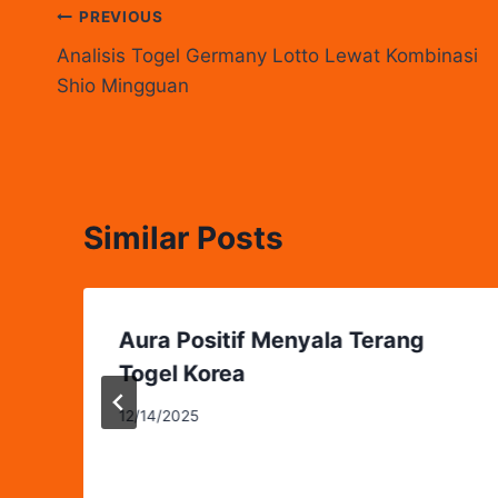
Post
PREVIOUS
Analisis Togel Germany Lotto Lewat Kombinasi
navigation
Shio Mingguan
Similar Posts
Aura Positif Menyala Terang
Togel Korea
12/14/2025