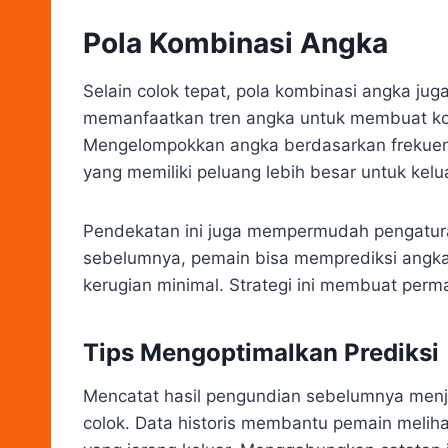
Pola Kombinasi Angka
Selain colok tepat, pola kombinasi angka jug
memanfaatkan tren angka untuk membuat kom
Mengelompokkan angka berdasarkan frekue
yang memiliki peluang lebih besar untuk kel
Pendekatan ini juga mempermudah pengatura
sebelumnya, pemain bisa memprediksi angka 
kerugian minimal. Strategi ini membuat perm
Tips Mengoptimalkan Prediksi
Mencatat hasil pengundian sebelumnya menj
colok. Data historis membantu pemain meli