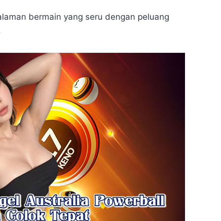
alaman bermain yang seru dengan peluang
.