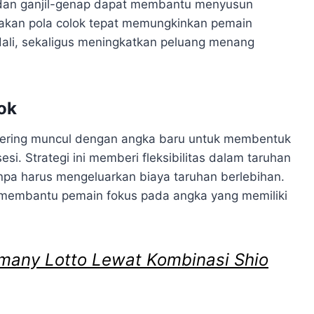
h dan ganjil-genap dapat membantu menyusun
akan pola colok tepat memungkinkan pemain
dali, sekaligus meningkatkan peluang menang
ok
ering muncul dengan angka baru untuk membentuk
si. Strategi ini memberi fleksibilitas dalam taruhan
a harus mengeluarkan biaya taruhan berlebihan.
 membantu pemain fokus pada angka yang memiliki
rmany Lotto Lewat Kombinasi Shio