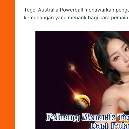
a
h
e
e
k
h
c
a
l
s
y
a
Togel Australia Powerball menawarkan peng
e
t
e
s
p
r
kemenangan yang menarik bagi para pemain
b
s
g
e
e
e
o
A
r
n
o
p
a
g
k
p
m
e
r