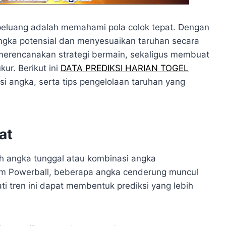
 peluang adalah memahami pola colok tepat. Dengan
ngka potensial dan menyesuaikan taruhan secara
 merencanakan strategi bermain, sekaligus membuat
ur. Berikut ini
DATA PREDIKSI HARIAN TOGEL
i angka, serta tips pengelolaan taruhan yang
at
ih angka tunggal atau kombinasi angka
am Powerball, beberapa angka cenderung muncul
i tren ini dapat membentuk prediksi yang lebih