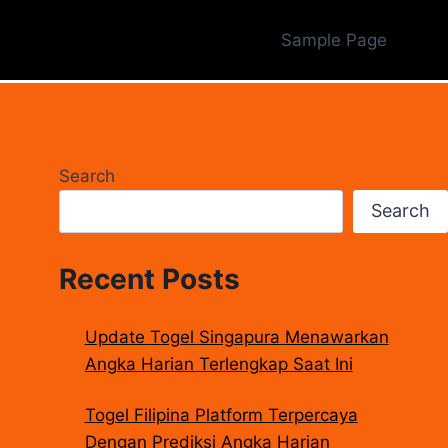
Sample Page
Search
Search
Recent Posts
Update Togel Singapura Menawarkan
Angka Harian Terlengkap Saat Ini
Togel Filipina Platform Terpercaya
Dengan Prediksi Angka Harian