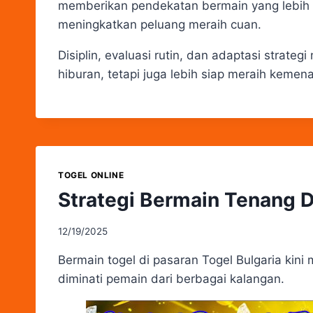
memberikan pendekatan bermain yang lebih te
meningkatkan peluang meraih cuan.
Disiplin, evaluasi rutin, dan adaptasi strat
hiburan, tetapi juga lebih siap meraih kemena
TOGEL ONLINE
Strategi Bermain Tenang D
12/19/2025
Bermain togel di pasaran Togel Bulgaria kini
diminati pemain dari berbagai kalangan.