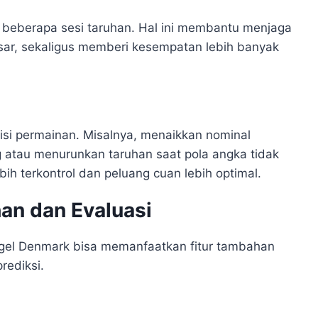
beberapa sesi taruhan. Hal ini membantu menjaga
sar, sekaligus memberi kesempatan lebih banyak
si permainan. Misalnya, menaikkan nominal
g atau menurunkan taruhan saat pola angka tidak
bih terkontrol dan peluang cuan lebih optimal.
an dan Evaluasi
ogel Denmark bisa memanfaatkan fitur tambahan
rediksi.