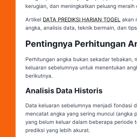
kerugian, dan meningkatkan peluang meraih 
Artikel
DATA PREDIKSI HARIAN TOGEL
akan m
angka, analisis data, teknik bermain, dan tip
Pentingnya Perhitungan A
Perhitungan angka bukan sekadar tebakan, 
keluaran sebelumnya untuk menentukan angka
berikutnya.
Analisis Data Historis
Data keluaran sebelumnya menjadi fondasi 
mencatat angka yang sering muncul (angka pa
yang belum keluar dalam beberapa periode t
prediksi yang lebih akurat.