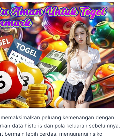
k memaksimalkan peluang kemenangan dengan
an data historis dan pola keluaran sebelumnya.
 bermain lebih cerdas, mengurangi risiko