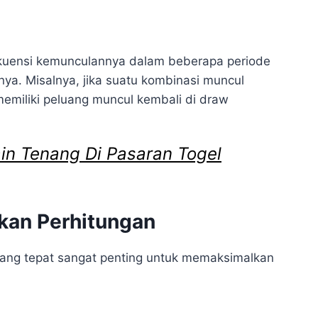
ekuensi kemunculannya dalam beberapa periode
a. Misalnya, jika suatu kombinasi muncul
emiliki peluang muncul kembali di draw
in Tenang Di Pasaran Togel
kan Perhitungan
yang tepat sangat penting untuk memaksimalkan