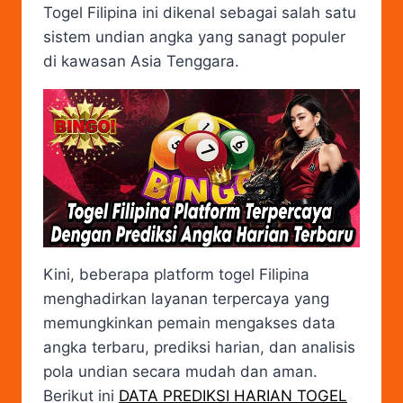
Togel Filipina ini dikenal sebagai salah satu
sistem undian angka yang sanagt populer
di kawasan Asia Tenggara.
Kini, beberapa platform togel Filipina
menghadirkan layanan terpercaya yang
memungkinkan pemain mengakses data
angka terbaru, prediksi harian, dan analisis
pola undian secara mudah dan aman.
Berikut ini
DATA PREDIKSI HARIAN TOGEL