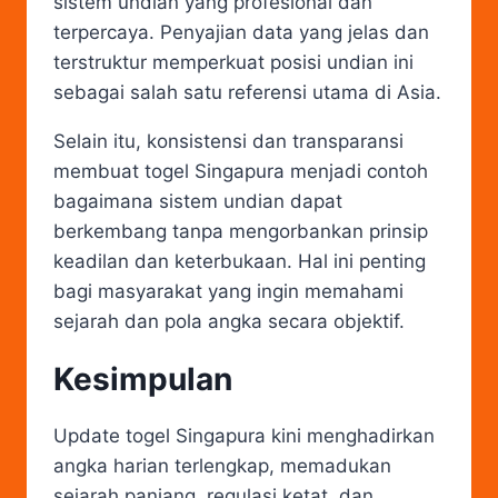
sistem undian yang profesional dan
terpercaya. Penyajian data yang jelas dan
terstruktur memperkuat posisi undian ini
sebagai salah satu referensi utama di Asia.
Selain itu, konsistensi dan transparansi
membuat togel Singapura menjadi contoh
bagaimana sistem undian dapat
berkembang tanpa mengorbankan prinsip
keadilan dan keterbukaan. Hal ini penting
bagi masyarakat yang ingin memahami
sejarah dan pola angka secara objektif.
Kesimpulan
Update togel Singapura kini menghadirkan
angka harian terlengkap, memadukan
sejarah panjang, regulasi ketat, dan