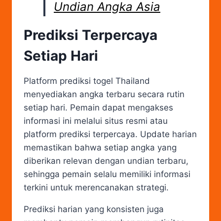
Undian Angka Asia
Prediksi Terpercaya
Setiap Hari
Platform prediksi togel Thailand
menyediakan angka terbaru secara rutin
setiap hari. Pemain dapat mengakses
informasi ini melalui situs resmi atau
platform prediksi terpercaya. Update harian
memastikan bahwa setiap angka yang
diberikan relevan dengan undian terbaru,
sehingga pemain selalu memiliki informasi
terkini untuk merencanakan strategi.
Prediksi harian yang konsisten juga