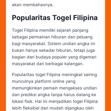
akan membahasnya.
Popularitas Togel Filipina
Togel Filipina memiliki sejarah panjang
sebagai permainan hiburan dan peluang
bagi masyarakat. Sistem undian angka ini
bukan hanya sekadar hiburan, tetapi juga
bagian dari budaya populer yang digemari
masyarakat dari berbagai kalangan.
Popularitas togel Filipina meningkat seiring
munculnya platform online yang
memungkinkan pemain mengakses undian
dan prediksi angka tanpa harus datang ke
lokasi fisik. Hal ini menjadikan togel Filipina
lebih fleksibel dan mudah dijangkau oleh