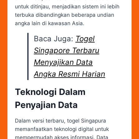
untuk ditinjau, menjadikan sistem ini lebih
terbuka dibandingkan beberapa undian
angka lain di kawasan Asia.
Baca Juga:
Togel
Singapore Terbaru
Menyajikan Data
Angka Resmi Harian
Teknologi Dalam
Penyajian Data
Dalam versi terbaru, togel Singapura
memanfaatkan teknologi digital untuk
mempermudah akses informasi. Data