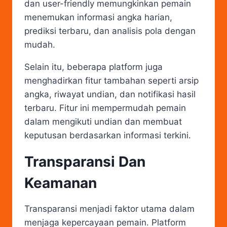
dan user-friendly memungkinkan pemain
menemukan informasi angka harian,
prediksi terbaru, dan analisis pola dengan
mudah.
Selain itu, beberapa platform juga
menghadirkan fitur tambahan seperti arsip
angka, riwayat undian, dan notifikasi hasil
terbaru. Fitur ini mempermudah pemain
dalam mengikuti undian dan membuat
keputusan berdasarkan informasi terkini.
Transparansi Dan
Keamanan
Transparansi menjadi faktor utama dalam
menjaga kepercayaan pemain. Platform