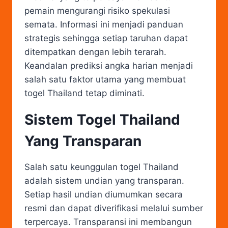
pemain mengurangi risiko spekulasi
semata. Informasi ini menjadi panduan
strategis sehingga setiap taruhan dapat
ditempatkan dengan lebih terarah.
Keandalan prediksi angka harian menjadi
salah satu faktor utama yang membuat
togel Thailand tetap diminati.
Sistem Togel Thailand
Yang Transparan
Salah satu keunggulan togel Thailand
adalah sistem undian yang transparan.
Setiap hasil undian diumumkan secara
resmi dan dapat diverifikasi melalui sumber
terpercaya. Transparansi ini membangun