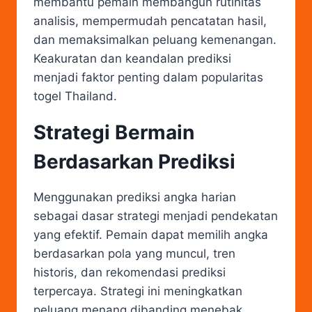
membantu pemain membangun rutinitas
analisis, mempermudah pencatatan hasil,
dan memaksimalkan peluang kemenangan.
Keakuratan dan keandalan prediksi
menjadi faktor penting dalam popularitas
togel Thailand.
Strategi Bermain
Berdasarkan Prediksi
Menggunakan prediksi angka harian
sebagai dasar strategi menjadi pendekatan
yang efektif. Pemain dapat memilih angka
berdasarkan pola yang muncul, tren
historis, dan rekomendasi prediksi
terpercaya. Strategi ini meningkatkan
peluang menang dibanding menebak