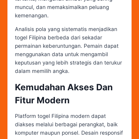
muncul, dan memaksimalkan peluang
kemenangan.
Analisis pola yang sistematis menjadikan
togel Filipina berbeda dari sekadar
permainan keberuntungan. Pemain dapat
menggunakan data untuk mengambil
keputusan yang lebih strategis dan terukur
dalam memilih angka.
Kemudahan Akses Dan
Fitur Modern
Platform togel Filipina modern dapat
diakses melalui berbagai perangkat, baik
komputer maupun ponsel. Desain responsif