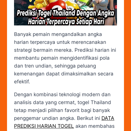
Banyak pemain mengandalkan angka
harian terpercaya untuk merencanakan
strategi bermain mereka. Prediksi harian ini
membantu pemain mengidentifikasi pola
dan tren undian, sehingga peluang
kemenangan dapat dimaksimalkan secara
efektif.
Dengan kombinasi teknologi modern dan
analisis data yang cermat, togel Thailand
tetap menjadi pilihan favorit bagi banyak
penggemar undian angka. Berikut ini
DATA
PREDIKSI HARIAN TOGEL
akan membahas