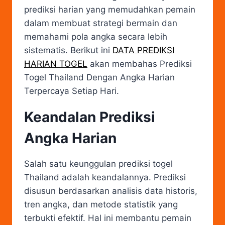
prediksi harian yang memudahkan pemain
dalam membuat strategi bermain dan
memahami pola angka secara lebih
sistematis. Berikut ini
DATA PREDIKSI
HARIAN TOGEL
akan membahas Prediksi
Togel Thailand Dengan Angka Harian
Terpercaya Setiap Hari.
Keandalan Prediksi
Angka Harian
Salah satu keunggulan prediksi togel
Thailand adalah keandalannya. Prediksi
disusun berdasarkan analisis data historis,
tren angka, dan metode statistik yang
terbukti efektif. Hal ini membantu pemain